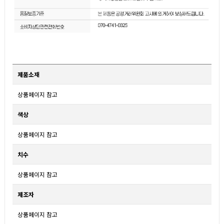
제품소재
상품페이지 참고
색상
상품페이지 참고
치수
상품페이지 참고
제조자
상품페이지 참고