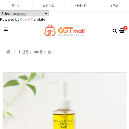
로그인
회원가입
마이쇼핑
1:1문의
Powered by
Translate
0
화장품 / 이미용기