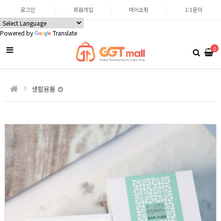
로그인
회원가입
마이쇼핑
1:1문의
Powered by
Translate
0
생활용품