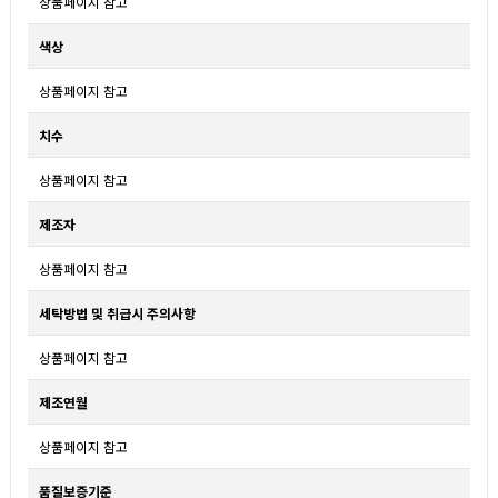
상품페이지 참고
색상
상품페이지 참고
치수
상품페이지 참고
제조자
상품페이지 참고
세탁방법 및 취급시 주의사항
상품페이지 참고
제조연월
상품페이지 참고
품질보증기준