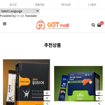
로그인
회원가입
마이쇼핑
1:1문의
Powered by
Translate
0
추천상품