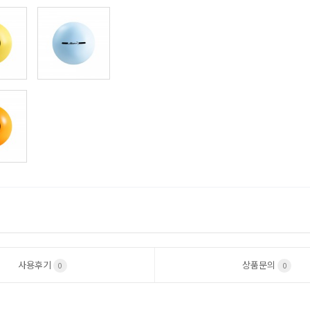
사용후기
상품문의
0
0