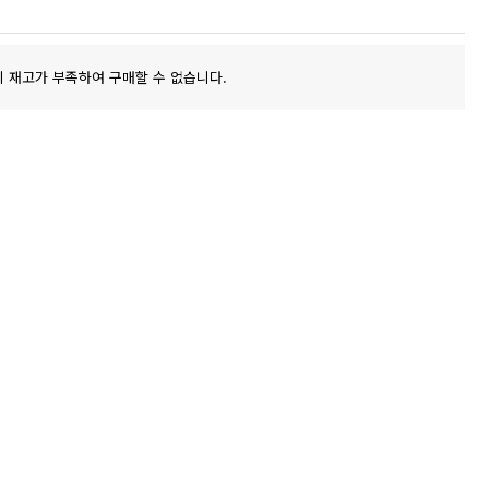
 재고가 부족하여 구매할 수 없습니다.