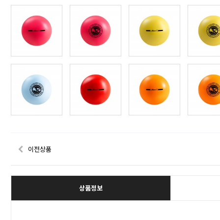
이전상품
상품정보