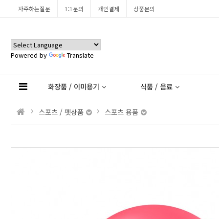
자주하는질문
1:1문의
개인결제
상품문의
Powered by
Translate
화장품 / 이미용기
식품 / 음료
스포츠 / 펫상품
스포츠 용품