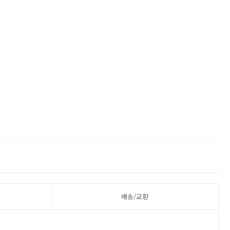
배송/교환