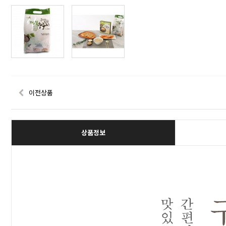
이전상품
상품정보