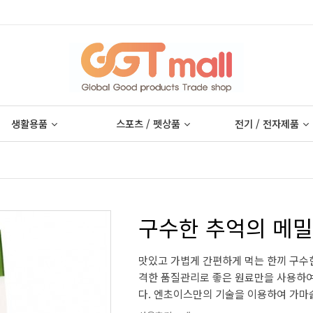
생활용품
스포츠 / 펫상품
전기 / 전자제품
구수한 추억의 메밀
맛있고 가볍게 간편하게 먹는 한끼 구수
격한 품질관리로 좋은 원료만을 사용하여
다. 엔초이스만의 기술을 이용하여 가마