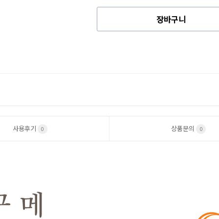
장바구니
사용후기
상품문의
0
0