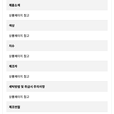
제품소재
상품페이지 참고
색상
상품페이지 참고
치수
상품페이지 참고
제조자
상품페이지 참고
세탁방법 및 취급시 주의사항
상품페이지 참고
제조연월