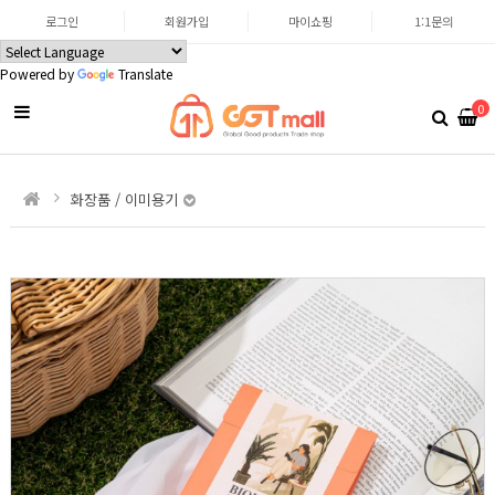
로그인
회원가입
마이쇼핑
1:1문의
Powered by
Translate
0
화장품 / 이미용기