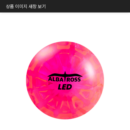
상품 이미지 새창 보기