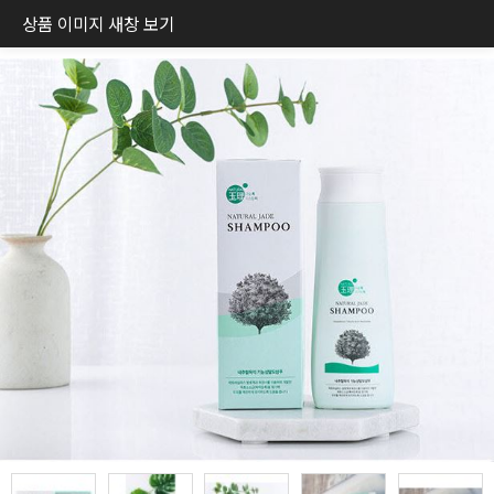
상품 이미지 새창 보기