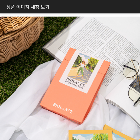
상품 이미지 새창 보기