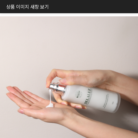
상품 이미지 새창 보기